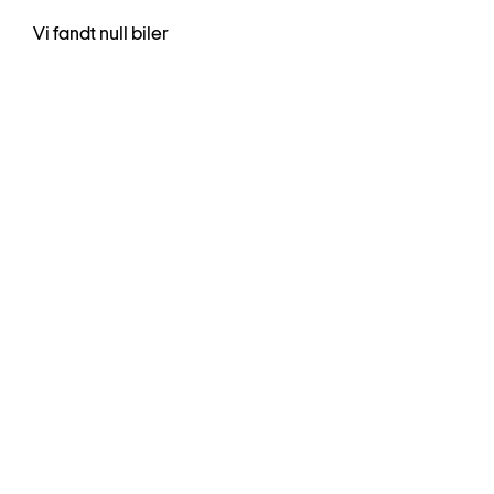
Vi fandt null biler