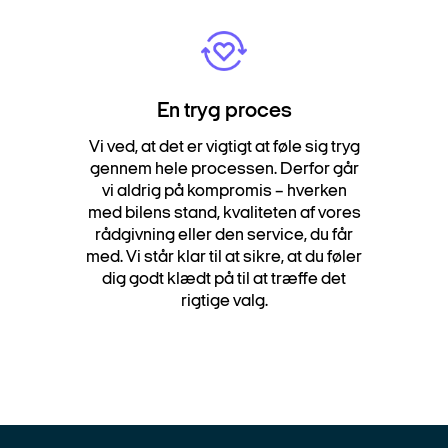
En tryg proces
Vi ved, at det er vigtigt at føle sig tryg
gennem hele processen. Derfor går
vi aldrig på kompromis – hverken
med bilens stand, kvaliteten af vores
rådgivning eller den service, du får
med. Vi står klar til at sikre, at du føler
dig godt klædt på til at træffe det
rigtige valg.