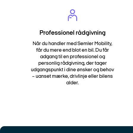
Professionel rådgivning
Når du handler med Semler Mobility,
får du mere end blot en bil. Du får
adgang til en professionel og
personlig rådgivning, der tager
udgangspunkt i dine ønsker og behov
– uanset mærke, drivlinje eller bilens
alder.