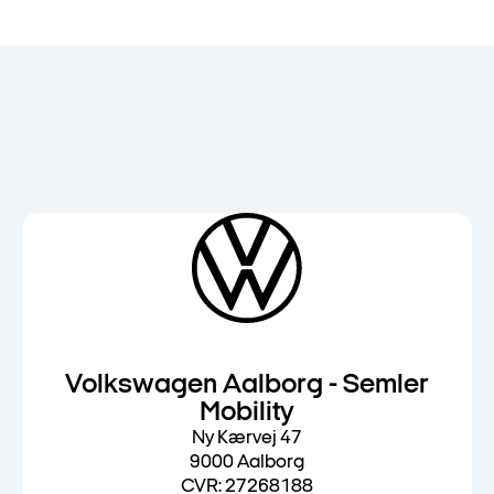
Volkswagen Aalborg - Semler
Mobility
Ny Kærvej 47
9000 Aalborg
CVR: 27268188