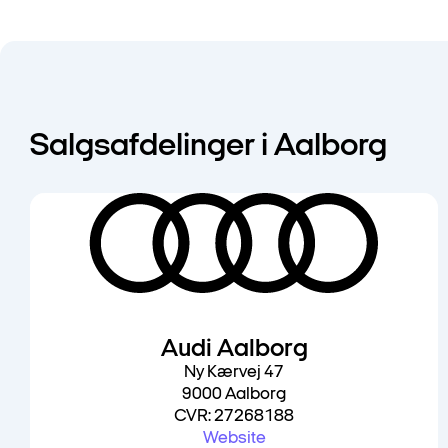
Salgsafdelinger i Aalborg
Audi Aalborg
Ny Kærvej 47
9000 Aalborg
CVR: 27268188
Website