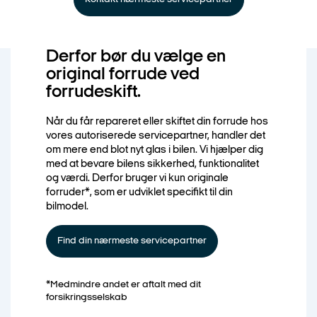
Derfor bør du vælge en
original forrude ved
forrudeskift.
Når du får repareret eller skiftet din forrude hos
vores autoriserede servicepartner, handler det
om mere end blot nyt glas i bilen. Vi hjælper dig
med at bevare bilens sikkerhed, funktionalitet
og værdi. Derfor bruger vi kun originale
forruder*, som er udviklet specifikt til din
bilmodel.
Find din nærmeste servicepartner
*Medmindre andet er aftalt med dit
forsikringsselskab