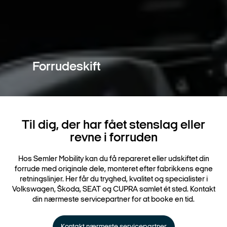
Forrudeskift
Til dig, der har fået stenslag eller
revne i forruden
Hos Semler Mobility kan du få repareret eller udskiftet din
forrude med originale dele, monteret efter fabrikkens egne
retningslinjer. Her får du tryghed, kvalitet og specialister i
Volkswagen, Škoda, SEAT og CUPRA samlet ét sted. Kontakt
din nærmeste servicepartner for at booke en tid.
Kontakt nærmeste servicepartner