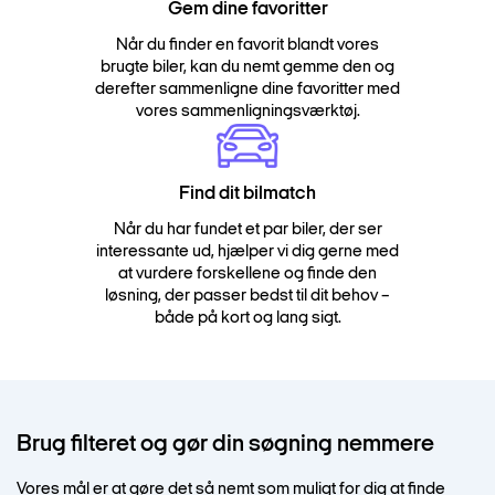
Gem dine favoritter
Når du finder en favorit blandt vores
brugte biler, kan du nemt gemme den og
derefter sammenligne dine favoritter med
vores sammenligningsværktøj.
Find dit bilmatch
Når du har fundet et par biler, der ser
interessante ud, hjælper vi dig gerne med
at vurdere forskellene og finde den
løsning, der passer bedst til dit behov –
både på kort og lang sigt.
Brug filteret og gør din søgning nemmere
Vores mål er at gøre det så nemt som muligt for dig at finde