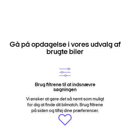
Gå på opdagelse i vores udvalg af
brugte biler
Brug filtrene til at indsnævre
søgningen
Vi ønsker at gøre det så nemt som muligt
for dig at finde dit bilmatch. Brug filtrene
på siden og tilføj dine præferencer.