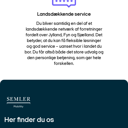
Landsdækkende service
Du bliver samtidig en del af et
landsdækkende netværk af forretninger
fordelt over Jylland, Fyn og Sjælland. Det
betyder, at du kan få fleksible løsninger
og god service – uanset hvor i landet du
bor. Du får altså både det store udvalg og
den personlige betjening, som gør hele
forskellen.
Her finder du os