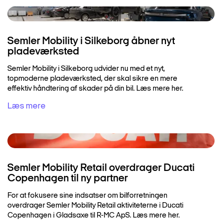
Semler Mobility i Silkeborg åbner nyt
pladeværksted
Semler Mobility i Silkeborg udvider nu med et nyt,
topmoderne pladeværksted, der skal sikre en mere
effektiv håndtering af skader på din bil. Læs mere her.
Læs mere
Semler Mobility Retail overdrager Ducati
Copenhagen til ny partner
For at fokusere sine indsatser om bilforretningen
overdrager Semler Mobility Retail aktiviteterne i Ducati
Copenhagen i Gladsaxe til R-MC ApS. Læs mere her.