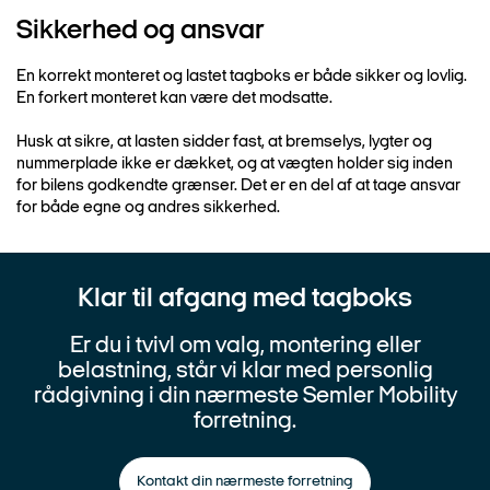
Sikkerhed og ansvar
En korrekt monteret og lastet tagboks er både sikker og lovlig.
En forkert monteret kan være det modsatte.
Husk at sikre, at lasten sidder fast, at bremselys, lygter og
nummerplade ikke er dækket, og at vægten holder sig inden
for bilens godkendte grænser. Det er en del af at tage ansvar
for både egne og andres sikkerhed.
Klar til afgang med tagboks
Er du i tvivl om valg, montering eller
belastning, står vi klar med personlig
rådgivning i din nærmeste Semler Mobility
forretning.
Kontakt din nærmeste forretning